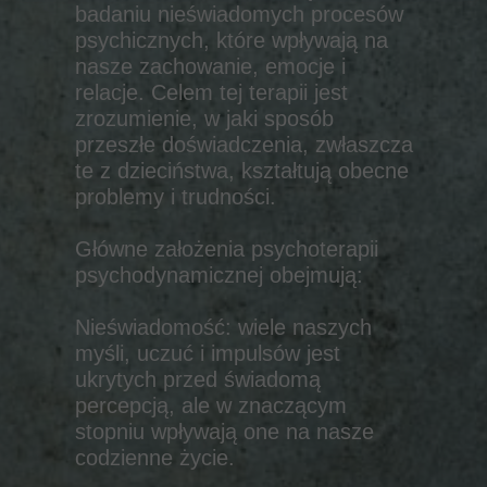
badaniu nieświadomych procesów
psychicznych, które wpływają na
nasze zachowanie, emocje i
relacje. Celem tej terapii jest
zrozumienie, w jaki sposób
przeszłe doświadczenia, zwłaszcza
te z dzieciństwa, kształtują obecne
problemy i trudności.
Główne założenia psychoterapii
psychodynamicznej obejmują:
Nieświadomość: wiele naszych
myśli, uczuć i impulsów jest
ukrytych przed świadomą
percepcją, ale w znaczącym
stopniu wpływają one na nasze
codzienne życie.